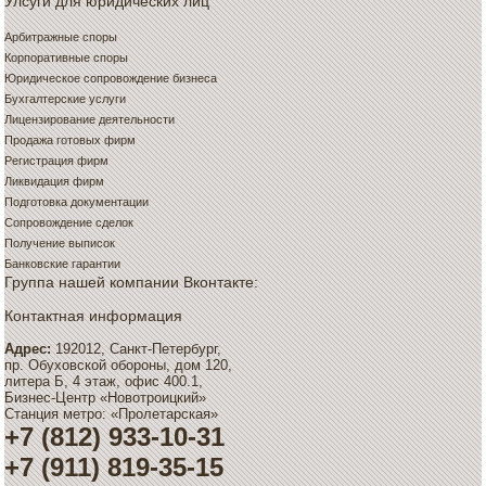
Улсуги для юридических лиц
Арбитражные споры
Корпоративные споры
Юридическое сопровождение бизнеса
Бухгалтерские услуги
Лицензирование деятельности
Продажа готовых фирм
Регистрация фирм
Ликвидация фирм
Подготовка документации
Сопровождение сделок
Получение выписок
Банковские гарантии
Группа нашей компании Вконтакте:
Контактная информация
Адрес:
192012, Санкт-Петербург,
пр. Обуховской обороны, дом 120,
литера Б, 4 этаж, офис 400.1,
Бизнес-Центр «Новотроицкий»
Станция метро: «Пролетарская»
+7 (812) 933-10-31
+7 (911) 819-35-15