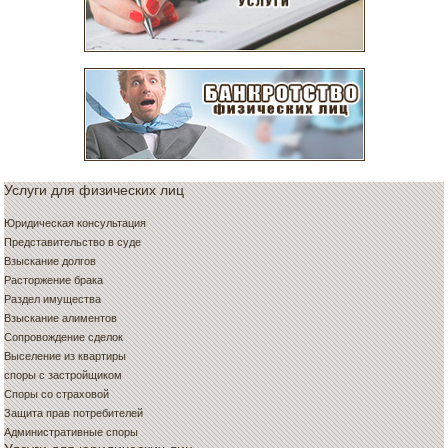
Услуги для физических лиц
Юридическая консультация
Представительство в суде
Взыскание долгов
Расторжение брака
Раздел имущества
Взыскание алиментов
Сопровождение сделок
Выселение из квартиры
споры с застройщиком
Споры со страховой
Защита прав потребителей
Административные споры