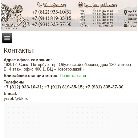
Контакты:
Адрес офиса компании:
192012, Санкт-Петербург, пр. Обуховской обороны, дом 120, литера
Б, 4 этаж, офис 400.1, БЦ «Новотроицкий».
Ближайшие станции метро:
Пролетарская
Телефоны:
+7 (812) 933-10-31; +7 (911) 819-35-15; +7 (931) 335-37-30
E-mail:
yrspb@bk.ru