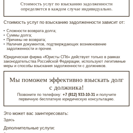
Стоимость услуг по взысканию задолженности
определяется в каждом случае индивидуально.
Стоимость услуг по взысканию задолженности зависит от:
Сложности возврата долга;
Суммы долга;
Причины не возврата;
Наличия документов, подтверждающих возникновение
задолженности и прочее.
Юридическая фирма «Юристы СПб» действует только в рамках
законодательства Российской Федерации, используют легитимные
меры и способы взыскания задолженности с должников.
Мы поможем эффективно взыскать долг
с должника!
Позвоните по телефону:
+7 (812) 933-10-31
и получите
первичную бесплатную юридическую консультацию.
Это может вас заинтересовать:
Здесь
Дополнительные услуги: