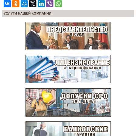
УСЛУГИ НАШЕЙ КОМПАНИИ: