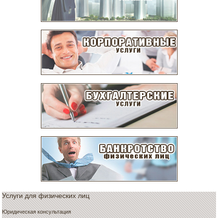
Услуги для физических лиц
Юридическая консультация