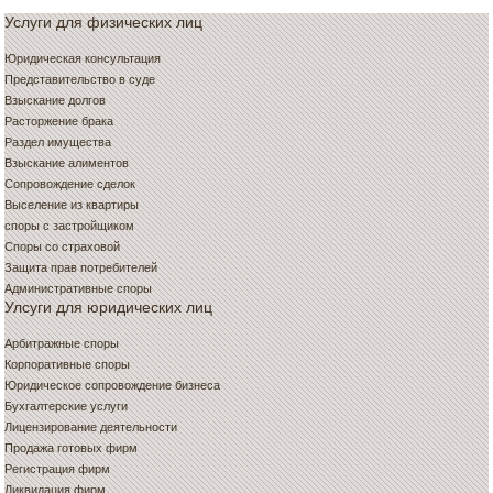
Услуги для физических лиц
Юридическая консультация
Представительство в суде
Взыскание долгов
Расторжение брака
Раздел имущества
Взыскание алиментов
Сопровождение сделок
Выселение из квартиры
споры с застройщиком
Споры со страховой
Защита прав потребителей
Административные споры
Улсуги для юридических лиц
Арбитражные споры
Корпоративные споры
Юридическое сопровождение бизнеса
Бухгалтерские услуги
Лицензирование деятельности
Продажа готовых фирм
Регистрация фирм
Ликвидация фирм