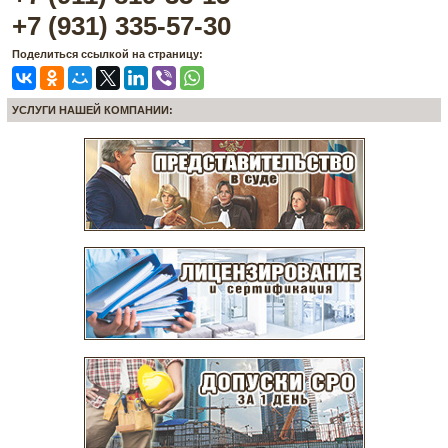
+7 (931) 335-57-30
Поделиться ссылкой на страницу:
УСЛУГИ НАШЕЙ КОМПАНИИ: